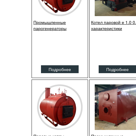
Промышленные
Котел паровой е 1.0 0
парогенераторы
характеристики
Подробнее
Подробнее