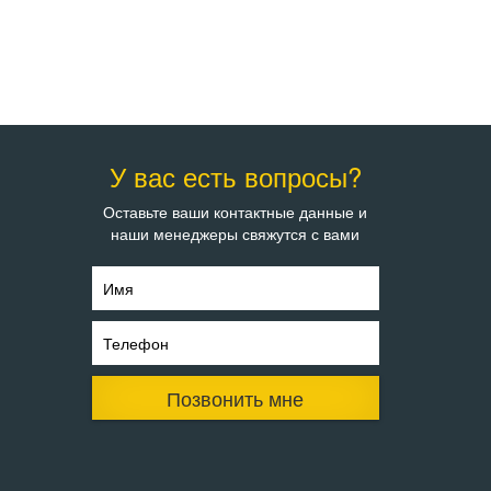
У вас есть вопросы?
Оставьте ваши контактные данные и
наши менеджеры свяжутся с вами
Имя
Телефон
Позвонить мне