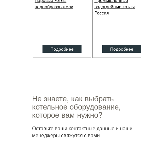
Паровые котлы
Промышленные
парообразователи
водогрейные котлы
Россия
Подробнее
Подробнее
Не знаете, как выбрать
котельное оборудование,
которое вам нужно?
Оставьте ваши контактные данные и наши
менеджеры свяжутся с вами