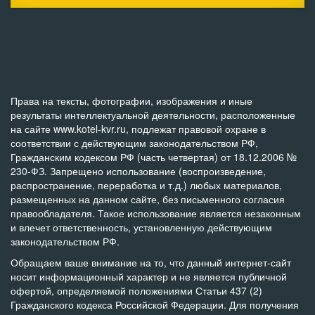
Права на тексты, фотографии, изображения и иные
результаты интеллектуальной деятельности, расположенные
на сайте www.kotel-kvr.ru, подлежат правовой охране в
соответствии с действующим законодательством РФ,
Гражданским кодексом РФ (часть четвертая) от 18.12.2006 №
230-ФЗ. Запрещено использование (воспроизведение,
распространение, переработка и т.д.) любых материалов,
размещенных на данном сайте, без письменного согласия
правообладателя. Такое использование является незаконным
и влечет ответственность, установленную действующим
законодательством РФ.
Обращаем ваше внимание на то, что данный интернет-сайт
носит информационный характер и не является публичной
офертой, определяемой положениями Статьи 437 (2)
Гражданского кодекса Российской Федерации. Для получения