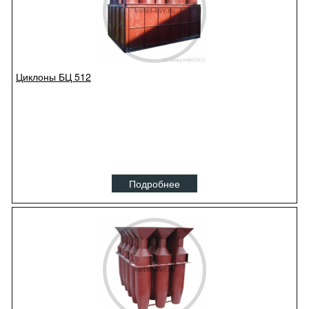
Циклоны БЦ 512
Подробнее