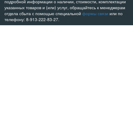
подробной информации о наличии, стоимости, комплектации
указанных товаров и (или) услуг, обращайтесь к менеджерам
отдела сбыта с помощью специальной
формы связи
или по
телефону: 8-913-222-83-27.