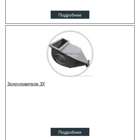
Подробнее
Золоуловители ЗУ
Подробнее