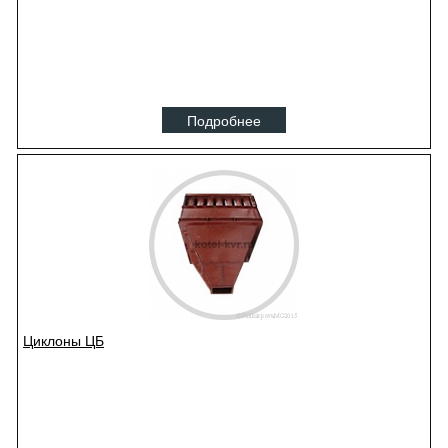
Подробнее
Циклоны ЦБ