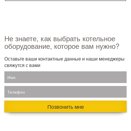
Не знаете, как выбрать котельное
оборудование, которое вам нужно?
Оставьте ваши контактные данные и наши менеджеры
свяжутся с вами
Имя
Телефон
Позвонить мне