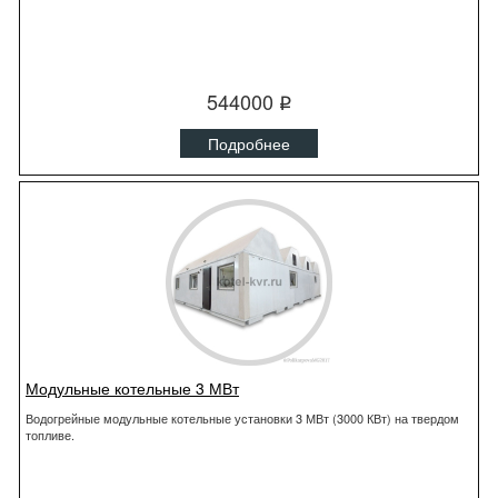
544000
q
Подробнее
Модульные котельные 3 МВт
Водогрейные модульные котельные установки 3 МВт (3000 КВт) на твердом
топливе.