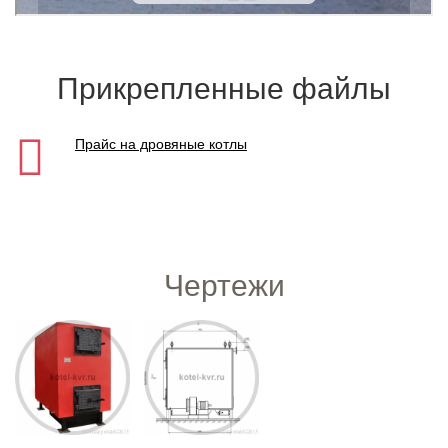
Прикрепленные файлы
Прайс на дровяные котлы
Чертежи