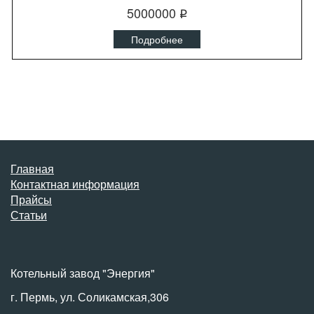
5000000
q
Подробнее
Главная
Контактная информация
Прайсы
Статьи
Котельный завод "Энергия"
г. Пермь, ул. Соликамская,306