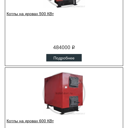
Котлы на дровах 500 КВт
484000
q
Подробнее
Котлы на дровах 600 КВт