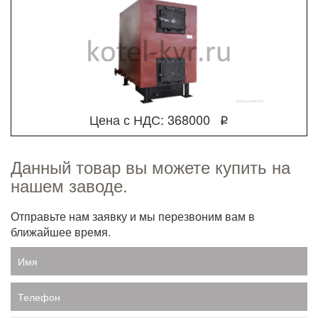
Цена с НДС: 368000
q
Данный товар вы можете купить на
нашем заводе.
Отправьте нам заявку и мы перезвоним вам в
ближайшее время.
Имя
Телефон