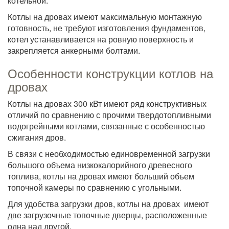
котельной.
Котлы на дровах имеют максимальную монтажную
готовность, не требуют изготовления фундаментов,
котел устанавливается на ровную поверхность и
закрепляется анкерными болтами.
Особенности конструкции котлов на
дровах
Котлы на дровах 300 кВт имеют ряд конструктивных
отличий по сравнению с прочими твердотопливными
водогрейными котлами, связанные с особенностью
сжигания дров.
В связи с необходимостью единовременной загрузки
большого объема низкокалорийного древесного
топлива, котлы на дровах имеют больший объем
топочной камеры по сравнению с угольными.
Для удобства загрузки дров, котлы на дровах имеют
две загрузочные топочные дверцы, расположенные
одна над другой.