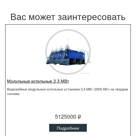
Вас может заинтересовать
Модульные котельные 3,3 МВт
Водогрейные модульные котельные установки 3,3 МВт (3300 КВт) на твердом
топливе.
5125000
q
Подробнее