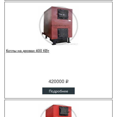
Котлы на дровах 400 КВт
420000
q
Подробнее