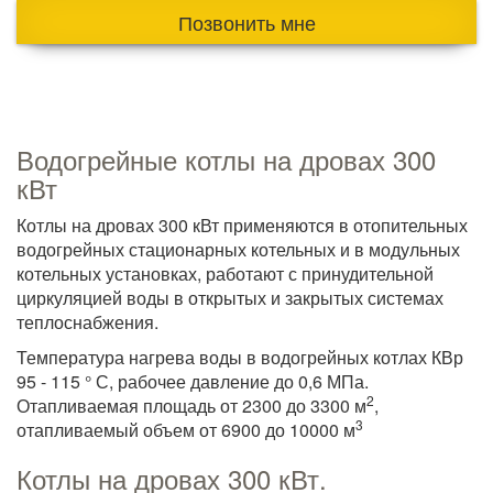
Позвонить мне
Водогрейные котлы на дровах 300
кВт
Котлы на дровах 300 кВт применяются в отопительных
водогрейных стационарных котельных и в модульных
котельных установках, работают с принудительной
циркуляцией воды в открытых и закрытых системах
теплоснабжения.
Температура нагрева воды в водогрейных котлах КВр
95 - 115 ° С, рабочее давление до 0,6 МПа.
2
Отапливаемая площадь от 2300 до 3300 м
,
3
отапливаемый объем от 6900 до 10000 м
Котлы на дровах 300 кВт.