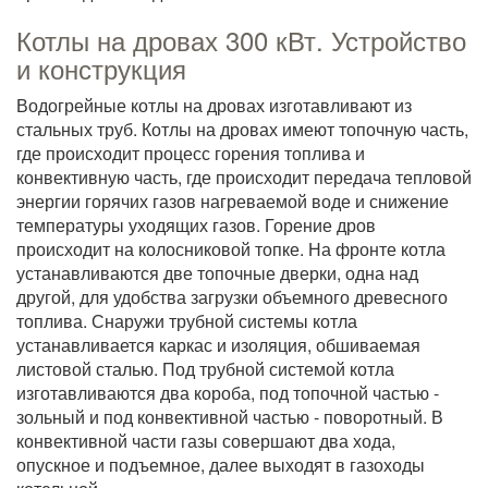
Котлы на дровах 300 кВт. Устройство
и конструкция
Водогрейные котлы на дровах изготавливают из
стальных труб. Котлы на дровах имеют топочную часть,
где происходит процесс горения топлива и
конвективную часть, где происходит передача тепловой
энергии горячих газов нагреваемой воде и снижение
температуры уходящих газов. Горение дров
происходит на колосниковой топке. На фронте котла
устанавливаются две топочные дверки, одна над
другой, для удобства загрузки объемного древесного
топлива. Снаружи трубной системы котла
устанавливается каркас и изоляция, обшиваемая
листовой сталью. Под трубной системой котла
изготавливаются два короба, под топочной частью -
зольный и под конвективной частью - поворотный. В
конвективной части газы совершают два хода,
опускное и подъемное, далее выходят в газоходы