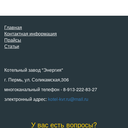
Главная
Контактная информация
Прайсы
Статьи
Котельный завод "Энергия"
г. Пермь, ул. Соликамская,306
многоканальный телефон - 8-913-222-83-27
электронный адрес:
kotel-kvr.ru@mail.ru
У вас есть вопросы?