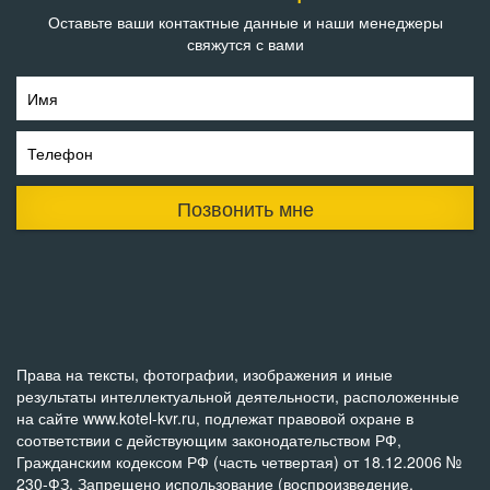
Оставьте ваши контактные данные и наши менеджеры
свяжутся с вами
Имя
Телефон
Позвонить мне
Права на тексты, фотографии, изображения и иные
результаты интеллектуальной деятельности, расположенные
на сайте www.kotel-kvr.ru, подлежат правовой охране в
соответствии с действующим законодательством РФ,
Гражданским кодексом РФ (часть четвертая) от 18.12.2006 №
230-ФЗ. Запрещено использование (воспроизведение,