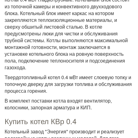
из топочной камеры и конвективного двухходового
блока. Котельный блок имеет каркас на котором
закрепляются теплоизоляционные материалы, и
сверху обшитый листовой сталью. В котле
предусмотрены люки для чистки и обслуживания
трубной системы. Котлы выполняются максимальной
монтажной готовности, монтаж заключается в
установке котельного блока на ровную поверхность
пола, подключение теплоносителя и подсоединения
газохода.
Твердотопливный котел 0.4 мВт имеет слоевую топку и
топочную дверку для загрузки топлива и обслуживания
процесса горения.
В комплект поставки котла входят вентилятор,
колосники, запорная арматура и КИП.
Купить котел КВр 0.4
Котельный завод "Энергия" производит и реализует