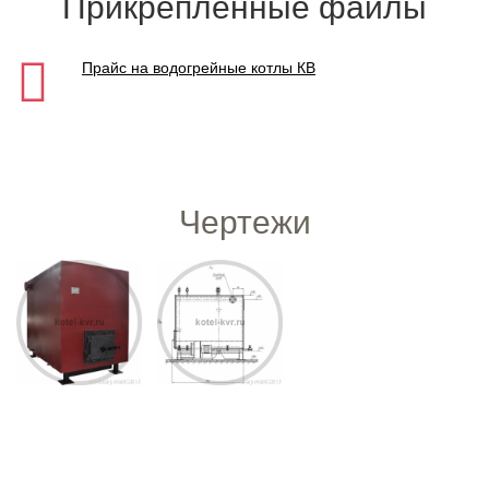
Прикрепленные файлы
Прайс на водогрейные котлы КВ
Чертежи