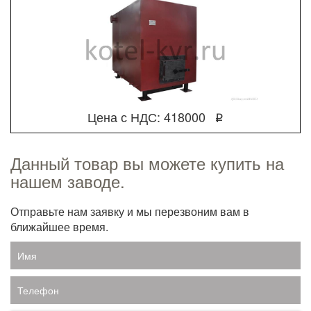
Цена с НДС: 418000
q
Данный товар вы можете купить на
нашем заводе.
Отправьте нам заявку и мы перезвоним вам в
ближайшее время.
Имя
Телефон