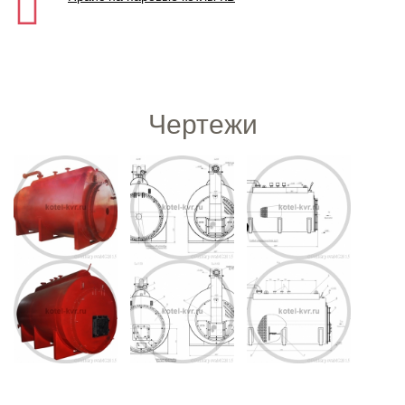
Чертежи