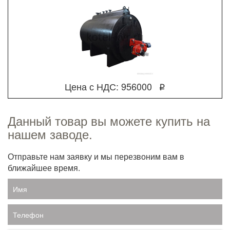
Цена с НДС: 956000
q
Данный товар вы можете купить на
нашем заводе.
Отправьте нам заявку и мы перезвоним вам в
ближайшее время.
Имя
Телефон