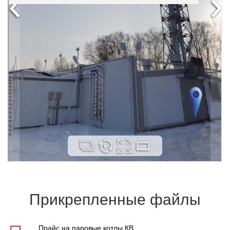
Прикрепленные файлы
Прайс на паровые котлы КВ