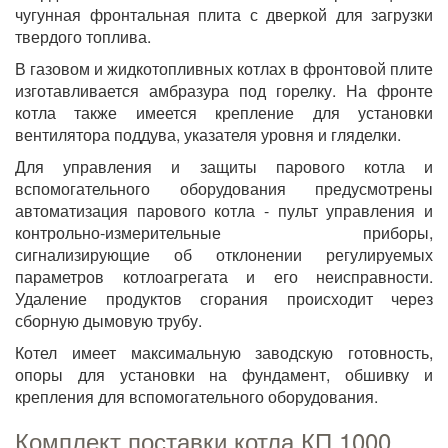
чугунная фронтальная плита с дверкой для загрузки
твердого топлива.
В газовом и жидкотопливных котлах в фронтовой плите
изготавливается амбразура под горелку. На фронте
котла также имеется крепление для установки
вентилятора поддува, указателя уровня и гляделки.
Для управления и защиты парового котла и
вспомогательного оборудования предусмотрены
автоматизация парового котла - пульт управления и
контрольно-измерительные приборы,
сигнализирующие об отклонении регулируемых
параметров котлоагрегата и его неисправности.
Удаление продуктов сгорания происходит через
сборную дымовую трубу.
Котел имеет максимальную заводскую готовность,
опоры для установки на фундамент, обшивку и
крепления для вспомогательного оборудования.
Комплект поставки котла КП 1000