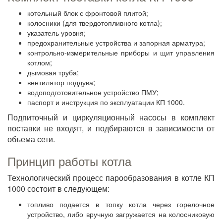
котельный блок с фронтовой плитой;
колосники (для твердотопливного котла);
указатель уровня;
предохранительные устройства и запорная арматура;
контрольно-измерительные приборы и щит управления
котлом;
дымовая труба;
вентилятор поддува;
водоподготовительное устройство ПМУ;
паспорт и инструкция по эксплуатации КП 1000.
Подпиточный и циркуляционный насосы в комплект
поставки не входят, и подбираются в зависимости от
объема сети.
Принцип работы котла
Технологический процесс парообразования в котле КП
1000 состоит в следующем:
топливо подается в топку котла через горелочное
устройство, либо вручную загружается на колосниковую