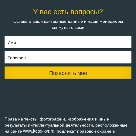
У вас есть вопросы?
Оставьте ваши контактные данные и наши менеджеры
свяжутся с вами
Имя
Телефон
Позвонить мне
Права на тексты, фотографии, изображения и иные
результаты интеллектуальной деятельности, расположенные
на сайте www.kotel-kvr.ru, подлежат правовой охране в