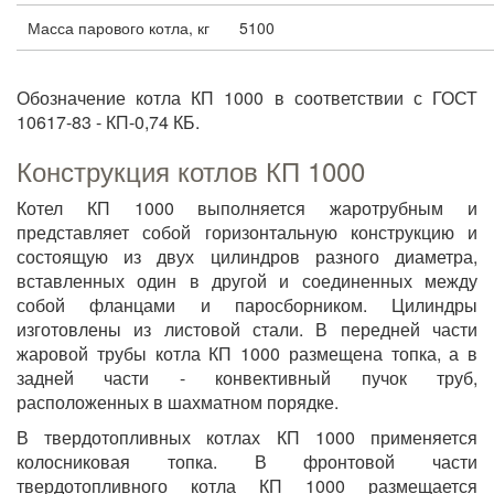
Масса парового котла, кг
5100
Обозначение котла КП 1000 в соответствии с ГОСТ
10617-83 - КП-0,74 КБ.
Конструкция котлов КП 1000
Котел КП 1000 выполняется жаротрубным и
представляет собой горизонтальную конструкцию и
состоящую из двух цилиндров разного диаметра,
вставленных один в другой и соединенных между
собой фланцами и паросборником. Цилиндры
изготовлены из листовой стали. В передней части
жаровой трубы котла КП 1000 размещена топка, а в
задней части - конвективный пучок труб,
расположенных в шахматном порядке.
В твердотопливных котлах КП 1000 применяется
колосниковая топка. В фронтовой части
твердотопливного котла КП 1000 размещается