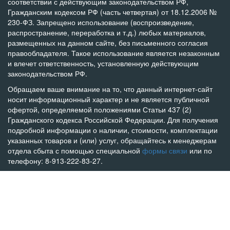
соответствии с действующим законодательством РФ,
Гражданским кодексом РФ (часть четвертая) от 18.12.2006 №
230-ФЗ. Запрещено использование (воспроизведение,
распространение, переработка и т.д.) любых материалов,
размещенных на данном сайте, без письменного согласия
правообладателя. Такое использование является незаконным
и влечет ответственность, установленную действующим
законодательством РФ.
Обращаем ваше внимание на то, что данный интернет-сайт
носит информационный характер и не является публичной
офертой, определяемой положениями Статьи 437 (2)
Гражданского кодекса Российской Федерации. Для получения
подробной информации о наличии, стоимости, комплектации
указанных товаров и (или) услуг, обращайтесь к менеджерам
отдела сбыта с помощью специальной
формы связи
или по
телефону: 8-913-222-83-27.