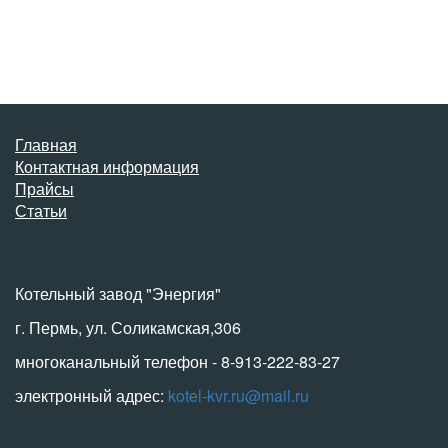
Главная
Контактная информация
Прайсы
Статьи
Котельный завод "Энергия"
г. Пермь, ул. Соликамская,306
многоканальный телефон - 8-913-222-83-27
электронный адрес:
kotel-kvr.ru@mail.ru