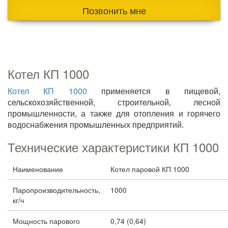
Позвонить мне
Котел КП 1000
Котел КП 1000
применяется в пищевой,
сельскохозяйственной, строительной, лесной
промышленности, а также для отопления и горячего
водоснабжения промышленных предприятий.
Технические характеристики КП 1000
Наименование
Котел паровой КП 1000
Паропроизводительность,
1000
кг/ч
Мощность парового
0,74 (0,64)